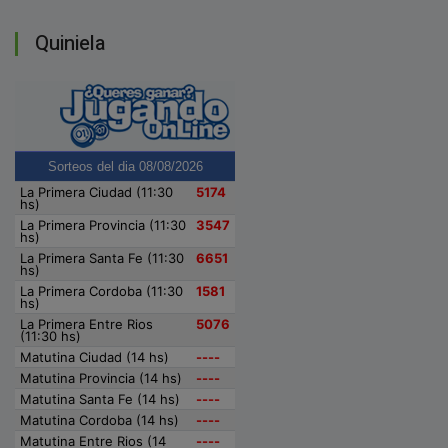
Quiniela