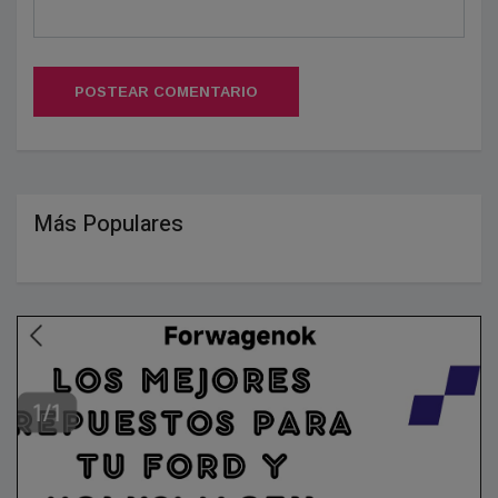
POSTEAR COMENTARIO
Más Populares