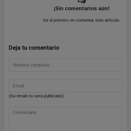
¡Sin comentarios aún!
Se el primero en comentar este artículo.
Deja tu comentario
(Su email no será publicado)