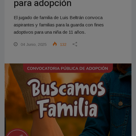
para adopción
El jugado de familia de Luis Beltrán convoca
aspirantes y familias para la guarda con fines
adoptivos para una niña de 11 años.
04 Junio, 2025
132