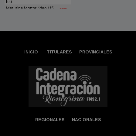
INICIO
TITULARES
PROVINCIALES
REGIONALES
NACIONALES