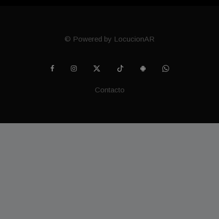
© Powered by LocucionAR
Contacto