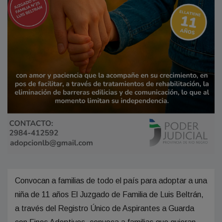
Convocan a familias de todo el país para adoptar a una
niña de 11 años El Juzgado de Familia de Luis Beltrán,
a través del Registro Único de Aspirantes a Guarda