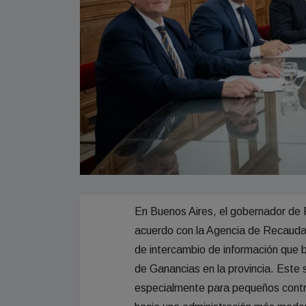
En Buenos Aires, el gobernador de 
acuerdo con la Agencia de Recauda
de intercambio de información que b
de Ganancias en la provincia. Este s
especialmente para pequeños contr