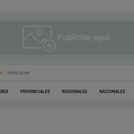
 :
BARILOCHE
ARES
PROVINCIALES
REGIONALES
NACIONALES