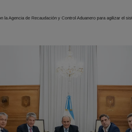
 la Agencia de Recaudación y Control Aduanero para agilizar el sist