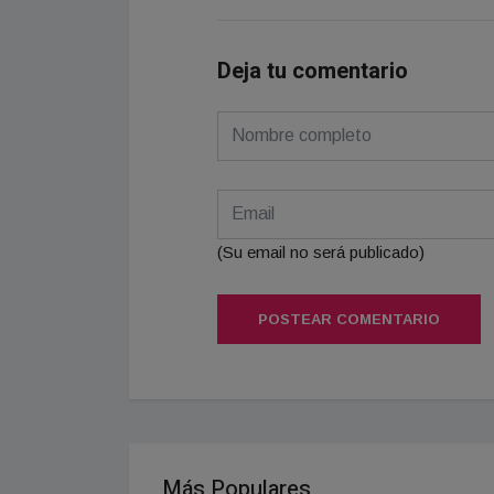
Deja tu comentario
(Su email no será publicado)
POSTEAR COMENTARIO
Más Populares