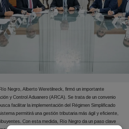
Río Negro, Alberto Weretilneck, firmó un importante
ción y Control Aduanero (ARCA). Se trata de un convenio
usca facilitar la implementación del Régimen Simplificado
istema permitirá una gestión tributaria más ágil y eficiente,
ibuyentes. Con esta medida, Río Negro da un paso clave