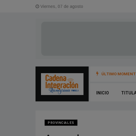
Viernes, 07 de agosto
ÚLTIMO MOMENTO
ONAL
INICIO
TITUL
PROVINCIALES