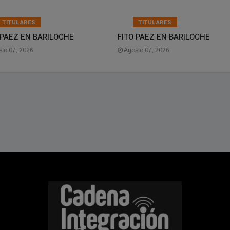
TITULARES
TITULARES
 PAEZ EN BARILOCHE
FITO PAEZ EN BARILOCHE
to 07, 2026
Agosto 07, 2026