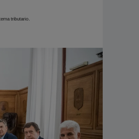
ema tributario.