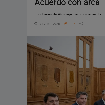
Acuerdo con arca
El gobierno de Río negro firmo un acuerdo con
04 Junio, 2025
127