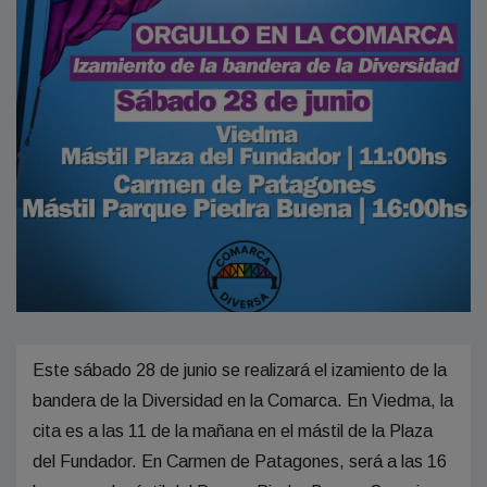
Este sábado 28 de junio se realizará el izamiento de la
bandera de la Diversidad en la Comarca. En Viedma, la
cita es a las 11 de la mañana en el mástil de la Plaza
del Fundador. En Carmen de Patagones, será a las 16