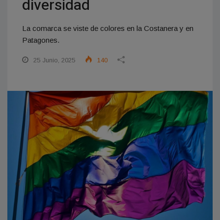
diversidad
La comarca se viste de colores en la Costanera y en
Patagones.
25 Junio, 2025
140