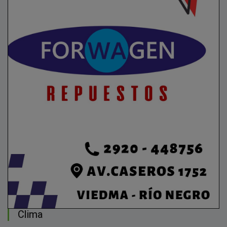
Clima