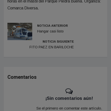
horas en el mástil del Parque Piedra Buena. Organiza:
Comarca Diversa.
NOTICIA ANTERIOR
Hangar casi listo
NOTICIA SIGUIENTE
FITO PAEZ EN BARILOCHE
Comentarios
¡Sin comentarios aún!
Se el primero en comentar este artículo.