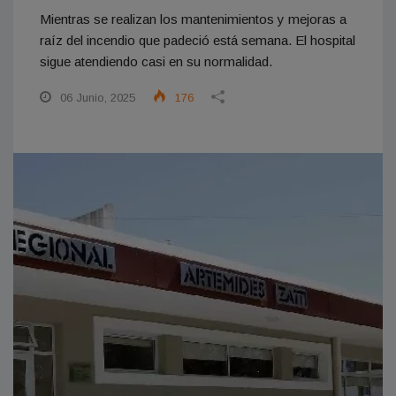
Mientras se realizan los mantenimientos y mejoras a
raíz del incendio que padeció está semana. El hospital
sigue atendiendo casi en su normalidad.
06 Junio, 2025
176