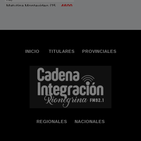
INICIO
TITULARES
PROVINCIALES
REGIONALES
NACIONALES