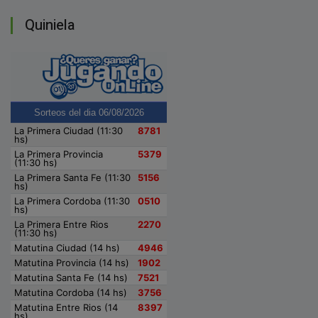
Quiniela