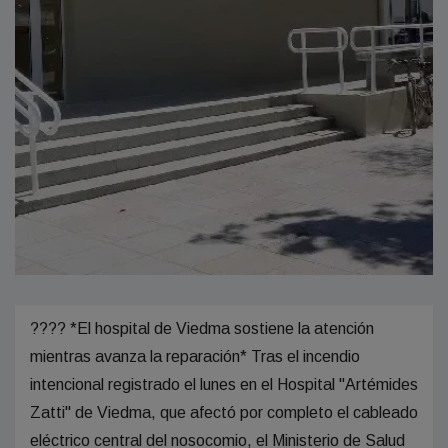
???? *El hospital de Viedma sostiene la atención
mientras avanza la reparación* Tras el incendio
intencional registrado el lunes en el Hospital "Artémides
Zatti" de Viedma, que afectó por completo el cableado
eléctrico central del nosocomio, el Ministerio de Salud