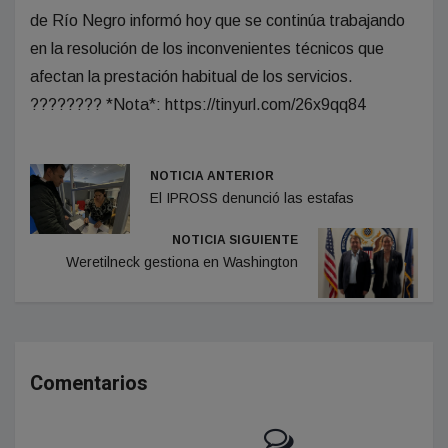
de Río Negro informó hoy que se continúa trabajando
en la resolución de los inconvenientes técnicos que
afectan la prestación habitual de los servicios.
???????? *Nota*: https://tinyurl.com/26x9qq84
NOTICIA ANTERIOR
El IPROSS denunció las estafas
NOTICIA SIGUIENTE
Weretilneck gestiona en Washington
Comentarios