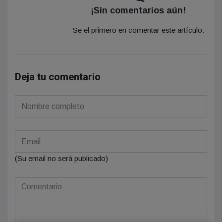
¡Sin comentarios aún!
Se el primero en comentar este artículo.
Deja tu comentario
(Su email no será publicado)